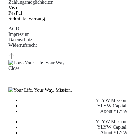
Zahlungsmöglichkeiten
Visa
PayPal
Sofortüberweisung
AGB
Impressum
Datenschutz
Widerrufsrecht
Close
YLYW Mission.
YLYW Capital.
About YLYW
YLYW Mission.
YLYW Capital.
About YLYW