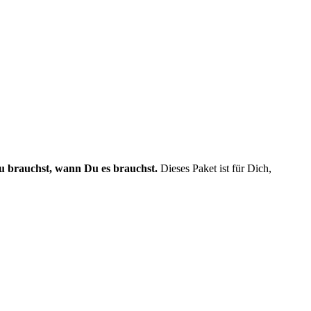
Du brauchst, wann Du es brauchst.
Dieses Paket ist für Dich,