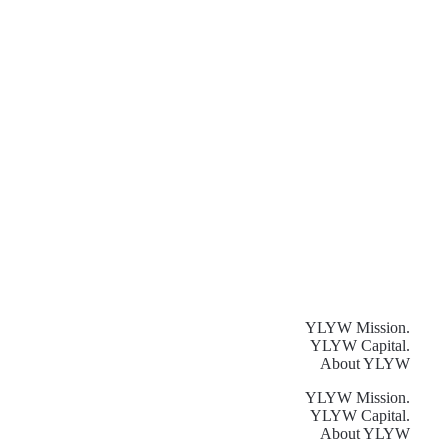
YLYW Mission.
YLYW Capital.
About YLYW
YLYW Mission.
YLYW Capital.
About YLYW