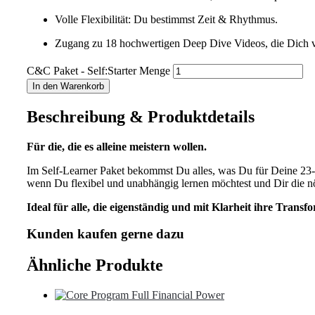
Volle Flexibilität: Du bestimmst Zeit & Rhythmus.
Zugang zu 18 hochwertigen Deep Dive Videos, die Dich 
C&C Paket - Self:Starter Menge
In den Warenkorb
Beschreibung & Produktdetails
Für die, die es alleine meistern wollen.
Im Self-Learner Paket bekommst Du alles, was Du für Deine 23-
wenn Du flexibel und unabhängig lernen möchtest und Dir die nöt
Ideal für alle, die eigenständig und mit Klarheit ihre Trans
Kunden kaufen gerne dazu
Ähnliche Produkte