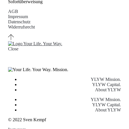
Sofortüberweisung
AGB
Impressum
Datenschutz
Widerrufsrecht
Close
YLYW Mission.
YLYW Capital.
About YLYW
YLYW Mission.
YLYW Capital.
About YLYW
© 2022 Sven Kempf