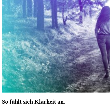
So fühlt sich Klarheit an.