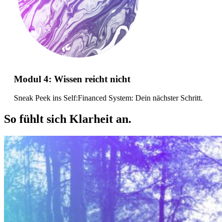
Modul 4: Wissen reicht nicht
Sneak Peek ins Self:Financed System: Dein nächster Schritt.
So fühlt sich Klarheit an.