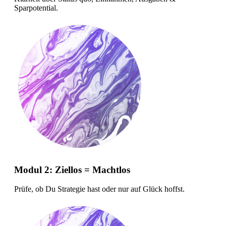
Sparpotential.
Modul 2: Ziellos = Machtlos
Prüfe, ob Du Strategie hast oder nur auf Glück hoffst.