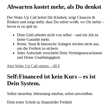
Abwarten kostet mehr, als Du denkst
Der Wake Up Call liefert Dir Klarheit, zeigt Chancen &
Risiken und sorgt dafür, dass Du sofort weißt, wo Du stehst –
bevor es zu spät ist.
Dein Geld arbeitet nicht von selbst – und ein Job ist
keine Garantie mehr.
Rente, Staat & klassische Anlagen reichen nicht aus,
um die Freiheit zu sichern.
Jeder Aufschub verschiebt Dein Vermögenswachstum
und Deine Unabhängigkeit.
Jetzt Wake Up Call starten – 49 €
Self:Financed ist kein Kurs – es ist
Dein System.
Selbst steuerbar, lebenslang nutzbar, sofort anwendbar.
Dein erster Schritt zu finanzieller Freiheit