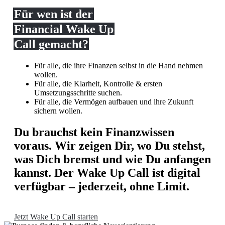
Für wen ist der
Financial Wake Up
Call gemacht?
Für alle, die ihre Finanzen selbst in die Hand nehmen
wollen.
Für alle, die Klarheit, Kontrolle & ersten
Umsetzungsschritte suchen.
Für alle, die Vermögen aufbauen und ihre Zukunft
sichern wollen.
Du brauchst kein Finanzwissen
voraus. Wir zeigen Dir, wo Du stehst,
was Dich bremst und wie Du anfangen
kannst. Der Wake Up Call ist digital
verfügbar – jederzeit, ohne Limit.
Jetzt Wake Up Call starten