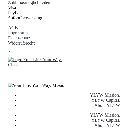
Zahlungsmöglichkeiten
Visa
PayPal
Sofortüberweisung
AGB
Impressum
Datenschutz
Widerrufsrecht
Close
YLYW Mission.
YLYW Capital.
About YLYW
YLYW Mission.
YLYW Capital.
About YLYW