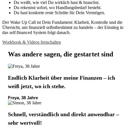
Du weißt, wie viel Du wirklich hast & brauchst.
Du erkennst sofort, wo Handlungsbedarf besteht.
Du hast konkrete erste Schritte für Dein Vermögen.
Der Wake Up Call ist Dein Fundament: Klarheit, Kontrolle und die
Übersicht, um finanziell selbstbestimmt zu handeln – der Einstieg in
das self:financed System folgt danach.
Workbook & Videos freischalten
Was andere sagen, die gestartet sind
Endlich Klarheit über meine Finanzen – ich
weiß jetzt, wo ich stehe.
Freya, 38 Jahre
Schnell, verständlich und direkt anwendbar –
sehr wertvoll!