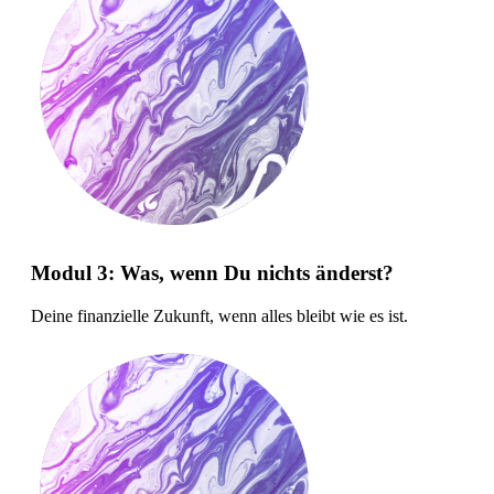
Modul 3: Was, wenn Du nichts änderst?
Deine finanzielle Zukunft, wenn alles bleibt wie es ist.