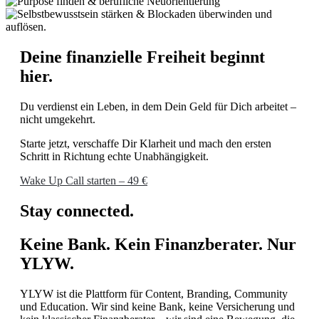
Deine finanzielle Freiheit beginnt
hier.
Du verdienst ein Leben, in dem Dein Geld für Dich arbeitet –
nicht umgekehrt.
Starte jetzt, verschaffe Dir Klarheit und mach den ersten
Schritt in Richtung echte Unabhängigkeit.
Wake Up Call starten – 49 €
Stay connected.
Keine Bank. Kein Finanzberater. Nur
YLYW.
YLYW ist die Plattform für Content, Branding, Community
und Education. Wir sind keine Bank, keine Versicherung und