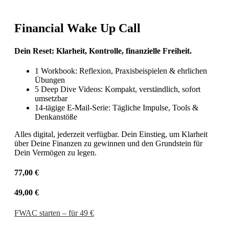
Financial Wake Up Call
Dein Reset: Klarheit, Kontrolle, finanzielle Freiheit.
1 Workbook: Reflexion, Praxisbeispielen & ehrlichen
Übungen
5 Deep Dive Videos: Kompakt, verständlich, sofort
umsetzbar
14-tägige E-Mail-Serie: Tägliche Impulse, Tools &
Denkanstöße
Alles digital, jederzeit verfügbar. Dein Einstieg, um Klarheit
über Deine Finanzen zu gewinnen und den Grundstein für
Dein Vermögen zu legen.
77,00 €
49,00 €
FWAC starten – für 49 €