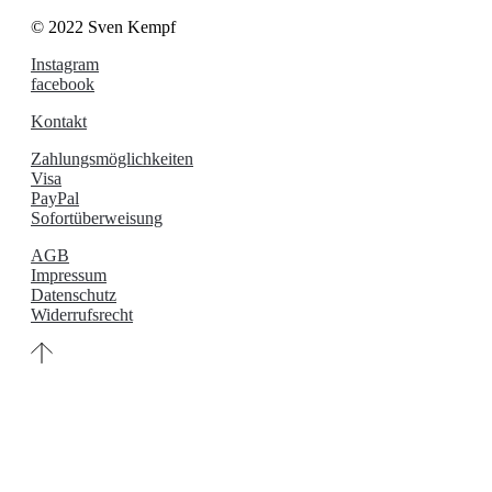
© 2022 Sven Kempf
Instagram
facebook
Kontakt
Zahlungsmöglichkeiten
Visa
PayPal
Sofortüberweisung
AGB
Impressum
Datenschutz
Widerrufsrecht