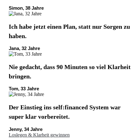
Simon, 38 Jahre
Ich habe jetzt einen Plan, statt nur Sorgen zu
haben.
Jana, 32 Jahre
Nie gedacht, dass 90 Minuten so viel Klarheit
bringen.
Tom, 33 Jahre
Der Einstieg ins self:financed System war
super klar vorbereitet.
Jenny, 34 Jahre
Loslegen & Klarheit gewinnen