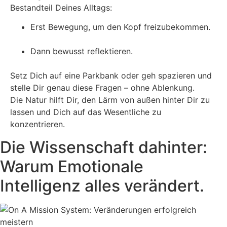
Bestandteil Deines Alltags:
Erst Bewegung, um den Kopf freizubekommen.
Dann bewusst reflektieren.
Setz Dich auf eine Parkbank oder geh spazieren und
stelle Dir genau diese Fragen – ohne Ablenkung.
Die Natur hilft Dir, den Lärm von außen hinter Dir zu
lassen und Dich auf das Wesentliche zu
konzentrieren.
Die Wissenschaft dahinter:
Warum Emotionale
Intelligenz alles verändert.