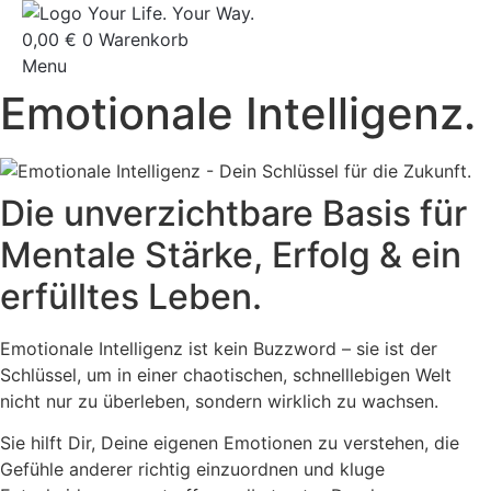
Zum
Inhalt
0,00
€
0
Warenkorb
springen
Menu
Emotionale Intelligenz.
Die unverzichtbare Basis für
Mentale Stärke, Erfolg & ein
erfülltes Leben.
Emotionale Intelligenz ist kein Buzzword – sie ist der
Schlüssel, um in einer chaotischen, schnelllebigen Welt
nicht nur zu überleben, sondern wirklich zu wachsen.
Sie hilft Dir, Deine eigenen Emotionen zu verstehen, die
Gefühle anderer richtig einzuordnen und kluge