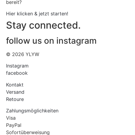
bereit?
Hier klicken & jetzt starten!
Stay connected.
follow us on instagram
© 2026 YLYW
Instagram
facebook
Kontakt
Versand
Retoure
Zahlungsmöglichkeiten
Visa
PayPal
Sofortüberweisung