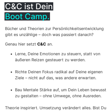
C&C ist Dein
Boot Camp.
Bücher und Theorien zur Persönlichkeitsentwicklung
gibt es unzählige – doch was passiert danach?
Genau hier setzt
C&C
an.
Lerne, Deine Emotionen zu steuern, statt von
äußeren Reizen gesteuert zu werden.
Richte Deinen Fokus radikal auf Deine eigenen
Ziele – nicht auf das, was andere erwarten.
Bau Mentale Stärke auf, um Dein Leben bewusst
zu gestalten – ohne Umwege, ohne Ausreden.
Theorie inspiriert. Umsetzung verändert alles. Bist Du