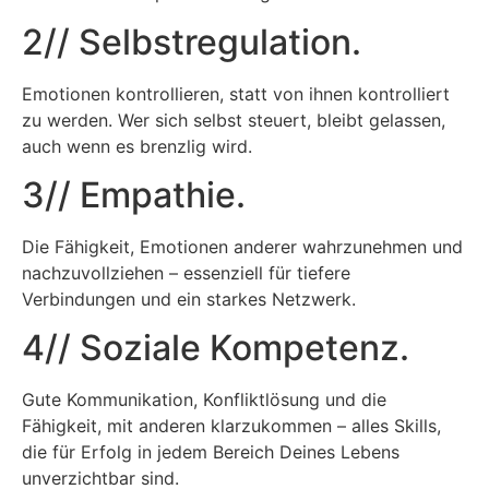
2// Selbstregulation.
Emotionen kontrollieren, statt von ihnen kontrolliert
zu werden. Wer sich selbst steuert, bleibt gelassen,
auch wenn es brenzlig wird.
3// Empathie.
Die Fähigkeit, Emotionen anderer wahrzunehmen und
nachzuvollziehen – essenziell für tiefere
Verbindungen und ein starkes Netzwerk.
4// Soziale Kompetenz.
Gute Kommunikation, Konfliktlösung und die
Fähigkeit, mit anderen klarzukommen – alles Skills,
die für Erfolg in jedem Bereich Deines Lebens
unverzichtbar sind.