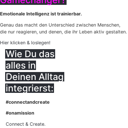
Emotionale Intelligenz ist trainierbar.
Genau das macht den Unterschied zwischen Menschen,
die nur reagieren, und denen, die ihr Leben aktiv gestalten.
Hier klicken & loslegen!
Wie Du das
alles in
Deinen Alltag
integrierst:
#connectandcreate
#onamission
Connect & Create.