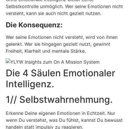
Selbstkontrolle unmöglich. Wer seine Emotionen nicht
versteht, kann sie auch nicht gezielt nutzen.
Die Konsequenz:
Wer seine Emotionen nicht versteht, wird von ihnen
gelenkt. Wer sie hingegen gezielt nutzt, gewinnt
Freiheit, Klarheit und mentale Stärke.
Die 4 Säulen Emotionaler
Intelligenz.
1// Selbstwahrnehmung.
Erkenne Deine eigenen Emotionen in Echtzeit. Nur
wenn Du verstehst, was Du fühlst, kannst Du bewusst
handeln statt impulsiv zu reagieren.