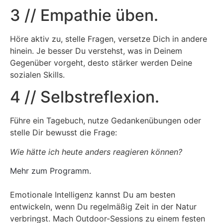
3 // Empathie üben.
Höre aktiv zu, stelle Fragen, versetze Dich in andere
hinein. Je besser Du verstehst, was in Deinem
Gegenüber vorgeht, desto stärker werden Deine
sozialen Skills.
4 // Selbstreflexion.
Führe ein Tagebuch, nutze Gedankenübungen oder
stelle Dir bewusst die Frage:
Wie hätte ich heute anders reagieren können?
Mehr zum Programm.
Emotionale Intelligenz kannst Du am besten
entwickeln, wenn Du regelmäßig Zeit in der Natur
verbringst. Mach Outdoor-Sessions zu einem festen