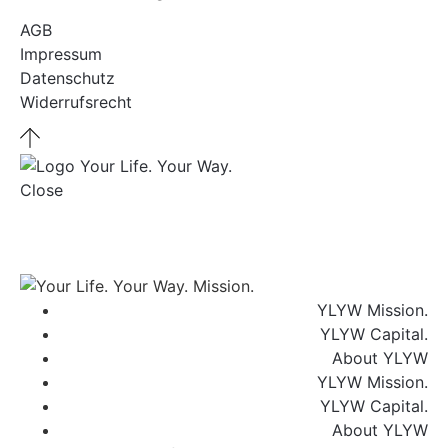
AGB
Impressum
Datenschutz
Widerrufsrecht
Close
YLYW Mission.
YLYW Capital.
About YLYW
YLYW Mission.
YLYW Capital.
About YLYW