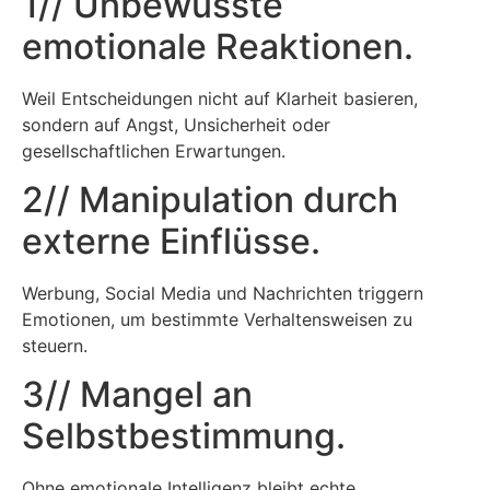
1// Unbewusste
emotionale Reaktionen.
Weil Entscheidungen nicht auf Klarheit basieren,
sondern auf Angst, Unsicherheit oder
gesellschaftlichen Erwartungen.
2// Manipulation durch
externe Einflüsse.
Werbung, Social Media und Nachrichten triggern
Emotionen, um bestimmte Verhaltensweisen zu
steuern.
3// Mangel an
Selbstbestimmung.
Ohne emotionale Intelligenz bleibt echte