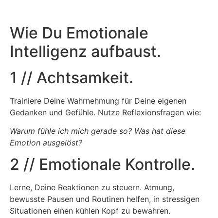
Wie Du Emotionale
Intelligenz aufbaust.
1 // Achtsamkeit.
Trainiere Deine Wahrnehmung für Deine eigenen
Gedanken und Gefühle. Nutze Reflexionsfragen wie:
Warum fühle ich mich gerade so? Was hat diese
Emotion ausgelöst?
2 // Emotionale Kontrolle.
Lerne, Deine Reaktionen zu steuern. Atmung,
bewusste Pausen und Routinen helfen, in stressigen
Situationen einen kühlen Kopf zu bewahren.