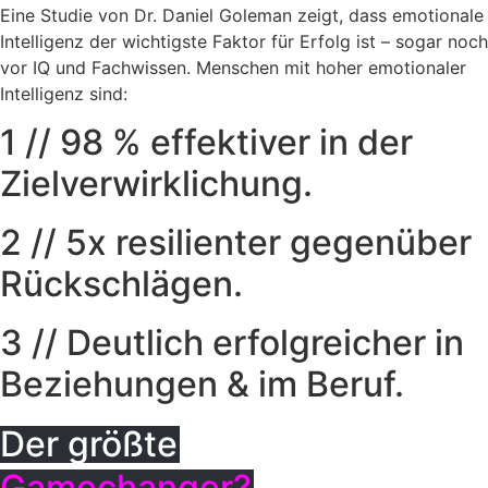
Eine Studie von Dr. Daniel Goleman zeigt, dass emotionale
Intelligenz der wichtigste Faktor für Erfolg ist – sogar noch
vor IQ und Fachwissen. Menschen mit hoher emotionaler
Intelligenz sind:
1 // 98 % effektiver in der
Zielverwirklichung.
2 // 5x resilienter gegenüber
Rückschlägen.
3 // Deutlich erfolgreicher in
Beziehungen & im Beruf.
Der größte
Gamechanger?