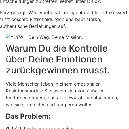
Entscheidungen zu treffen, selbst unter Druck.
Kurz gesagt: Wer emotional intelligent ist, bleibt fokussiert,
trifft bessere Entscheidungen und baut starke,
authentische Beziehungen auf.
Warum Du die Kontrolle
über Deine Emotionen
zurückgewinnen musst.
Viele Menschen leben in einem emotionalen
Reaktionsmodus: Sie lassen sich von äußeren
Einflüssen steuern, anstatt bewusst zu entscheiden,
wie sie sich fühlen und reagieren wollen.
Das Problem: