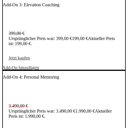
Add-On 3: Elevation Coaching
399,00
€
Ursprünglicher Preis war: 399,00 €
199,00
€
Aktueller Preis
ist: 199,00 €.
Jetzt kaufen
Add-On hinzufügen
Add-On 4: Personal Mentoring
3.490,00
€
Ursprünglicher Preis war: 3.490,00 €
1.990,00
€
Aktueller
Preis ist: 1.990,00 €.