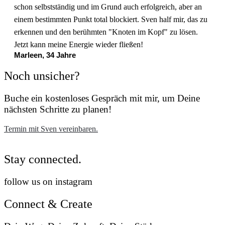
schon selbstständig und im Grund auch erfolgreich, aber an
einem bestimmten Punkt total blockiert. Sven half mir, das zu
erkennen und den berühmten "Knoten im Kopf" zu lösen.
Jetzt kann meine Energie wieder fließen!
Marleen, 34 Jahre
Noch unsicher?
Buche ein kostenloses Gespräch mit mir, um Deine
nächsten Schritte zu planen!
Termin mit Sven vereinbaren.
Stay connected.
follow us on instagram
Connect & Create