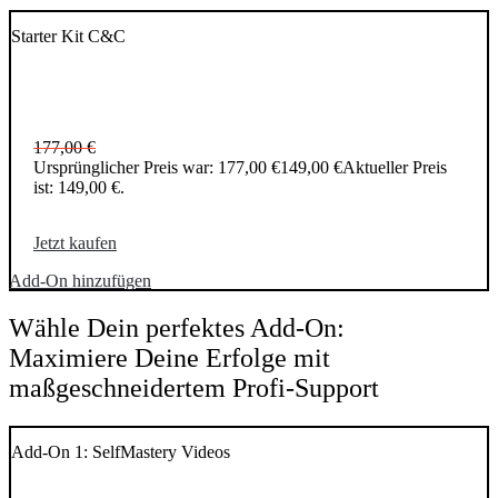
Starter Kit C&C
177,00
€
Ursprünglicher Preis war: 177,00 €
149,00
€
Aktueller Preis
ist: 149,00 €.
Jetzt kaufen
Add-On hinzufügen
Wähle Dein perfektes Add-On:
Maximiere Deine Erfolge mit
maßgeschneidertem Profi-Support
Add-On 1: SelfMastery Videos