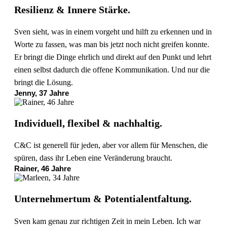
Resilienz & Innere Stärke.
Sven sieht, was in einem vorgeht und hilft zu erkennen und in
Worte zu fassen, was man bis jetzt noch nicht greifen konnte.
Er bringt die Dinge ehrlich und direkt auf den Punkt und lehrt
einen selbst dadurch die offene Kommunikation. Und nur die
bringt die Lösung.
Jenny, 37 Jahre
Individuell, flexibel & nachhaltig.
C&C ist generell für jeden, aber vor allem für Menschen, die
spüren, dass ihr Leben eine Veränderung braucht.
Rainer, 46 Jahre
Unternehmertum & Potentialentfaltung.
Sven kam genau zur richtigen Zeit in mein Leben. Ich war