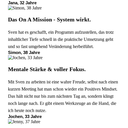
Jana, 32 Jahre
Das On A Mission - System wirkt.
Sven hat es geschafft, ein Programm aufzustellen, das trotz
inhaltlicher Tiefe schnell in die praktische Umsetzung geht
und so fast umgehend Veränderung herbeiführt.
Simon, 38 Jahre
Mentale Stärke & voller Fokus.
Mit Sven zu arbeiten ist eine wahre Freude, selbst nach einen
kurzen Meeting hat man schon wieder ein Positives Mindset.
Das hält nicht nur bis zum nächsten Tag an, sondern klingt
noch lange nach. Er gibt einem Werkzeuge an die Hand, die
ich heute noch nutze.
Jochen, 33 Jahre