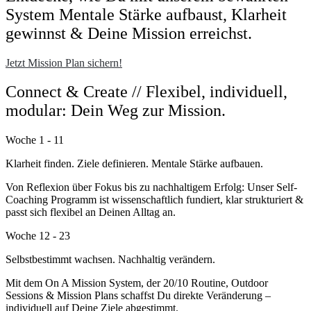
System Mentale Stärke aufbaust, Klarheit
gewinnst & Deine Mission erreichst.
Jetzt Mission Plan sichern!
Connect & Create // Flexibel, individuell,
modular: Dein Weg zur Mission.
Woche 1 - 11
Klarheit finden. Ziele definieren. Mentale Stärke aufbauen.
Von Reflexion über Fokus bis zu nachhaltigem Erfolg: Unser Self-
Coaching Programm ist wissenschaftlich fundiert, klar strukturiert &
passt sich flexibel an Deinen Alltag an.
Woche 12 - 23
Selbstbestimmt wachsen. Nachhaltig verändern.
Mit dem On A Mission System, der 20/10 Routine, Outdoor
Sessions & Mission Plans schaffst Du direkte Veränderung –
individuell auf Deine Ziele abgestimmt.