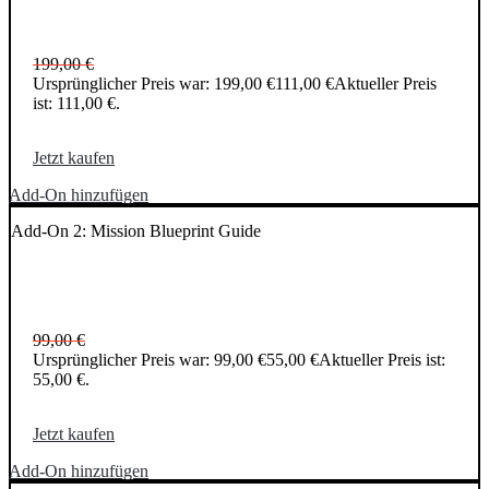
199,00
€
Ursprünglicher Preis war: 199,00 €
111,00
€
Aktueller Preis
ist: 111,00 €.
Jetzt kaufen
Add-On hinzufügen
Add-On 2: Mission Blueprint Guide
99,00
€
Ursprünglicher Preis war: 99,00 €
55,00
€
Aktueller Preis ist:
55,00 €.
Jetzt kaufen
Add-On hinzufügen