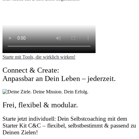
Starte mit Tools, die wirklich wirken!
Connect & Create:
Anpassbar an Dein Leben – jederzeit.
Frei, flexibel & modular.
Starte jetzt individuell: Dein Selbstcoaching mit dem
Starter Kit C&C – flexibel, selbstbestimmt & passend zu
Deinen Zielen!