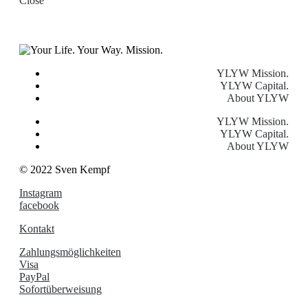
Close
YLYW Mission.
YLYW Capital.
About YLYW
YLYW Mission.
YLYW Capital.
About YLYW
© 2022 Sven Kempf
Instagram
facebook
Kontakt
Zahlungsmöglichkeiten
Visa
PayPal
Sofortüberweisung