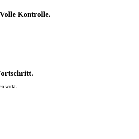
Volle Kontrolle.
ortschritt.
en wirkt.