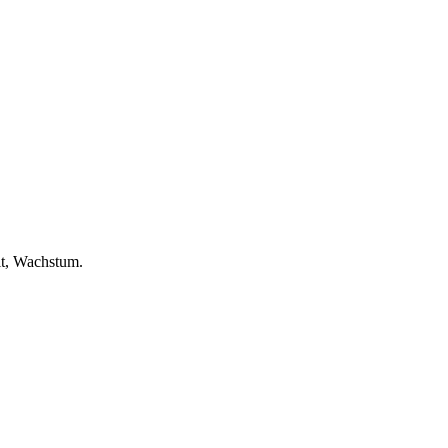
it, Wachstum.