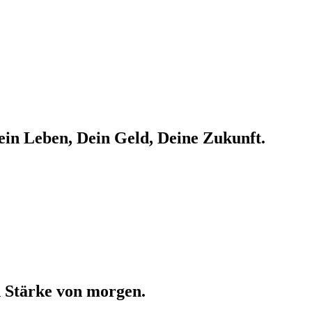
ein Leben, Dein Geld, Deine Zukunft.
 Stärke von morgen.