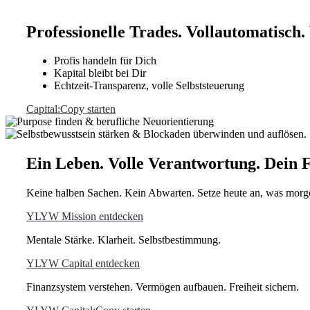
Professionelle Trades. Vollautomatisch. 
Profis handeln für Dich
Kapital bleibt bei Dir
Echtzeit-Transparenz, volle Selbststeuerung
Capital:Copy starten
Ein Leben. Volle Verantwortung. Dein F
Keine halben Sachen. Kein Abwarten. Setze heute an, was morg
YLYW Mission entdecken
Mentale Stärke. Klarheit. Selbstbestimmung.
YLYW Capital entdecken
Finanzsystem verstehen. Vermögen aufbauen. Freiheit sichern.