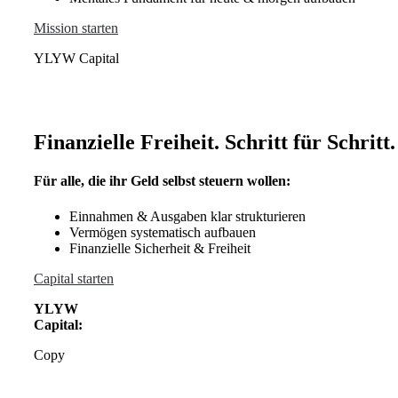
Mission starten
YLYW Capital
Finanzielle Freiheit. Schritt für Schritt.
Für alle, die ihr Geld selbst steuern wollen:
Einnahmen & Ausgaben klar strukturieren
Vermögen systematisch aufbauen
Finanzielle Sicherheit & Freiheit
Capital starten
YLYW
Capital:
Copy