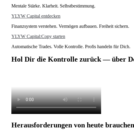
Mentale Stärke. Klarheit. Selbstbestimmung.
YLYW Capital entdecken
Finanzsystem verstehen. Vermögen aufbauen. Freiheit sichern.
YLYW Capital:Copy starten
Automatische Trades. Volle Kontrolle. Profis handeln für Dich.
Hol Dir die Kontrolle zurück — über D
Herausforderungen von heute brauchen