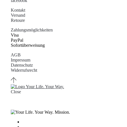
facebook
Kontakt
Versand
Retoure
Zahlungsmöglichkeiten
Visa
PayPal
Sofortüberweisung
AGB
Impressum
Datenschutz
Widerrufsrecht
Close