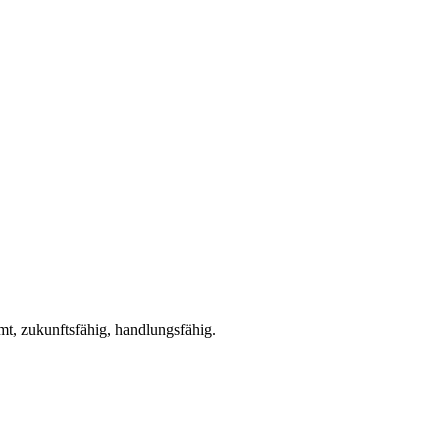
t, zukunftsfähig, handlungsfähig.